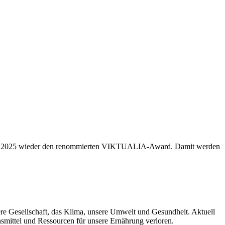
 auch 2025 wieder den renommierten VIKTUALIA-Award. Damit werden
re Gesellschaft, das Klima, unsere Umwelt und Gesundheit. Aktuell
nsmittel und Ressourcen für unsere Ernährung verloren.