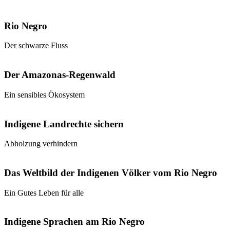
Rio Negro
Der schwarze Fluss
Der Amazonas-Regenwald
Ein sensibles Ökosystem
Indigene Landrechte sichern
Abholzung verhindern
Das Weltbild der Indigenen Völker vom Rio Negro
Ein Gutes Leben für alle
Indigene Sprachen am Rio Negro