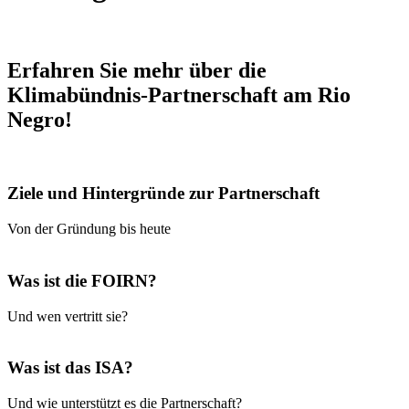
Erfahren Sie mehr über die
Klimabündnis-Partnerschaft am Rio
Negro!
Ziele und Hintergründe zur Partnerschaft
Von der Gründung bis heute
Was ist die FOIRN?
Und wen vertritt sie?
Was ist das ISA?
Und wie unterstützt es die Partnerschaft?