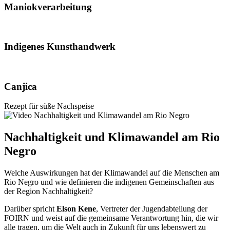
Maniokverarbeitung
Indigenes Kunsthandwerk
Canjica
Rezept für süße Nachspeise
Nachhaltigkeit und Klimawandel am Rio
Negro
Welche Auswirkungen hat der Klimawandel auf die Menschen am
Rio Negro und wie definieren die indigenen Gemeinschaften aus
der Region Nachhaltigkeit?
Darüber spricht
Elson Kene
, Vertreter der Jugendabteilung der
FOIRN und weist auf die gemeinsame Verantwortung hin, die wir
alle tragen, um die Welt auch in Zukunft für uns lebenswert zu