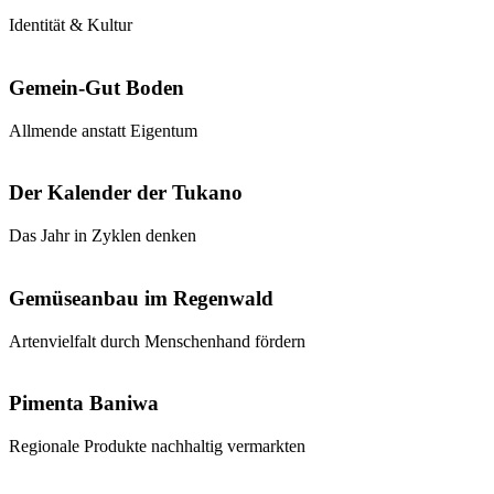
Identität & Kultur
Gemein-Gut Boden
Allmende anstatt Eigentum
Der Kalender der Tukano
Das Jahr in Zyklen denken
Gemüseanbau im Regenwald
Artenvielfalt durch Menschenhand fördern
Pimenta Baniwa
Regionale Produkte nachhaltig vermarkten