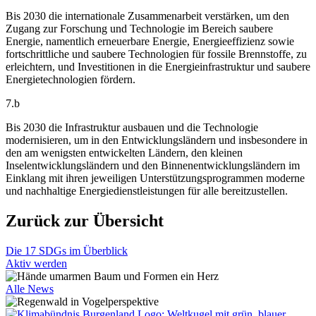
Bis 2030 die internationale Zusammenarbeit verstärken, um den
Zugang zur Forschung und Technologie im Bereich saubere
Energie, namentlich erneuerbare Energie, Energieeffizienz sowie
fortschrittliche und saubere Technologien für fossile Brennstoffe, zu
erleichtern, und Investitionen in die Energieinfrastruktur und saubere
Energietechnologien fördern.
7.b
Bis 2030 die Infrastruktur ausbauen und die Technologie
modernisieren, um in den Entwicklungsländern und insbesondere in
den am wenigsten entwickelten Ländern, den kleinen
Inselentwicklungsländern und den Binnenentwicklungsländern im
Einklang mit ihren jeweiligen Unterstützungsprogrammen moderne
und nachhaltige Energiedienstleistungen für alle bereitzustellen.
Zurück zur Übersicht
Die 17 SDGs im Überblick
Aktiv werden
Alle News