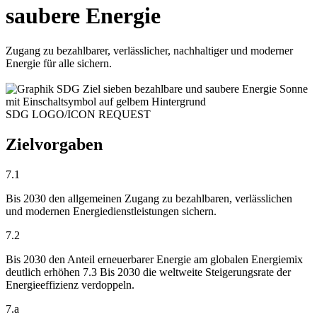
saubere Energie
Zugang zu bezahlbarer, verlässlicher, nachhaltiger und moderner
Energie für alle sichern.
SDG LOGO/ICON REQUEST
Zielvorgaben
7.1
Bis 2030 den allgemeinen Zugang zu bezahlbaren, verlässlichen
und modernen Energiedienstleistungen sichern.
7.2
Bis 2030 den Anteil erneuerbarer Energie am globalen Energiemix
deutlich erhöhen 7.3 Bis 2030 die weltweite Steigerungsrate der
Energieeffizienz verdoppeln.
7.a