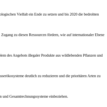
ogischen Vielfalt ein Ende zu setzen und bis 2020 die bedrohten
Zugang zu diesen Ressourcen fördern, wie auf internationaler Ebene
lem des Angebots illegaler Produkte aus wildlebenden Pflanzen und
erökosysteme deutlich zu reduzieren und die prioritären Arten zu
ien und Gesamtrechnungssysteme einbeziehen.