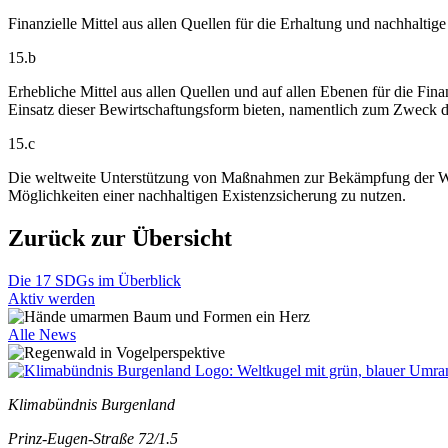
Finanzielle Mittel aus allen Quellen für die Erhaltung und nachhalti
15.b
Erhebliche Mittel aus allen Quellen und auf allen Ebenen für die Fi
Einsatz dieser Bewirtschaftungsform bieten, namentlich zum Zweck 
15.c
Die weltweite Unterstützung von Maßnahmen zur Bekämpfung der Wild
Möglichkeiten einer nachhaltigen Existenzsicherung zu nutzen.
Zurück zur Übersicht
Die 17 SDGs im Überblick
Aktiv werden
Alle News
Klimabündnis Burgenland
Prinz-Eugen-Straße 72/1.5