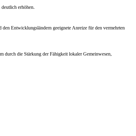
 deutlich erhöhen.
nd den Entwicklungsländern geeignete Anreize für den vermehrten
m durch die Stärkung der Fähigkeit lokaler Gemeinwesen,