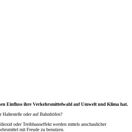
n Einfluss ihre Verkehrsmittelwahl auf Umwelt und Klima hat.
r Haltestelle oder auf Bahnhöfen?
dioxid oder Treibhauseffekt werden mittels anschaulicher
ehrsmittel mit Freude zu benutzen.