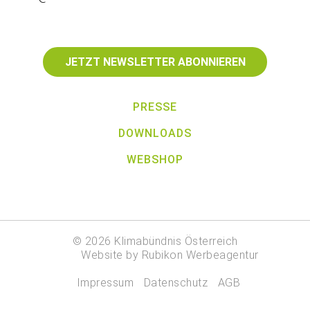
JETZT NEWSLETTER ABONNIEREN
PRESSE
DOWNLOADS
WEBSHOP
© 2026 Klimabündnis Österreich
Website by Rubikon Werbeagentur
Impressum
Datenschutz
AGB