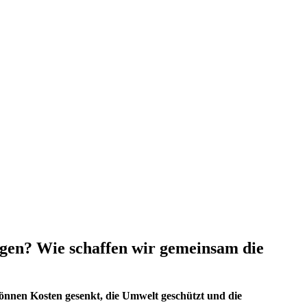
gen? Wie schaffen wir gemeinsam die
nnen Kosten gesenkt, die Umwelt geschützt und die