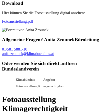
Download
Hier können Sie die Fotoausstellung digital ansehen:
Fotoausstellung.pdf
Allgemeine Fragen?
Anita Zrounek
Büroleitung
01/581 5881-10
anita.zrounek@klimabuendnis.at
Oder wenden Sie sich direkt an
Ihren
Bundeslandverein
Klimabündnis
Angebot
Fotoausstellung Klimagerechtigkeit
Fotoausstellung
Klimagerechtigkeit