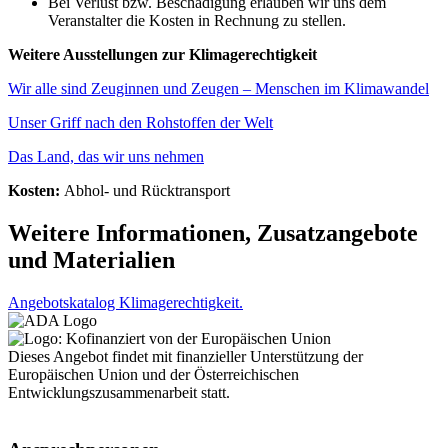
Bei Verlust bzw. Beschädigung erlauben wir uns dem
Veranstalter die Kosten in Rechnung zu stellen.
Weitere Ausstellungen zur Klimagerechtigkeit
Wir alle sind Zeuginnen und Zeugen – Menschen im Klimawandel
Unser Griff nach den Rohstoffen der Welt
Das Land, das wir uns nehmen
Kosten:
Abhol- und Rücktransport
Weitere Informationen, Zusatzangebote
und Materialien
Angebotskatalog Klimagerechtigkeit.
Dieses Angebot findet mit finanzieller Unterstützung der
Europäischen Union und der Österreichischen
Entwicklungszusammenarbeit statt.