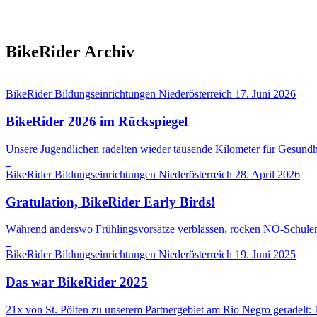
BikeRider Archiv
BikeRider
Bildungseinrichtungen
Niederösterreich
17. Juni 2026
BikeRider 2026 im Rückspiegel
Unsere Jugendlichen radelten wieder tausende Kilometer für Gesund
BikeRider
Bildungseinrichtungen
Niederösterreich
28. April 2026
Gratulation, BikeRider Early Birds!
Während anderswo Frühlingsvorsätze verblassen, rocken NÖ-Schule
BikeRider
Bildungseinrichtungen
Niederösterreich
19. Juni 2025
Das war BikeRider 2025
21x von St. Pölten zu unserem Partnergebiet am Rio Negro geradelt: