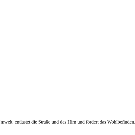
mwelt, entlastet die Straße und das Hirn und fördert das Wohlbefinden