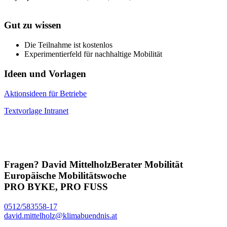
Gut zu wissen
Die Teilnahme ist kostenlos
Experimentierfeld für nachhaltige Mobilität
Ideen und Vorlagen
Aktionsideen für Betriebe
Textvorlage Intranet
Fragen?
David Mittelholz
Berater Mobilität
Europäische Mobilitätswoche
PRO BYKE, PRO FUSS
0512/583558-17
david.mittelholz@klimabuendnis.at