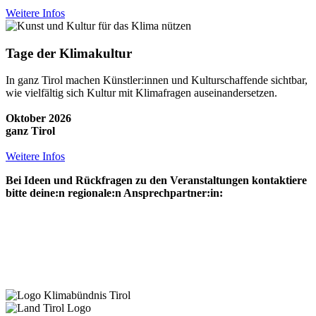
Weitere Infos
Tage der Klimakultur
In ganz Tirol machen Künstler:innen und Kulturschaffende sichtbar,
wie vielfältig sich Kultur mit Klimafragen auseinandersetzen.
Oktober 2026
ganz Tirol
Weitere Infos
Bei Ideen und Rückfragen zu den Veranstaltungen kontaktiere
bitte deine:n regionale:n Ansprechpartner:in: