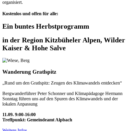
organisiert.
Kostenlos und offen für alle:
Ein buntes Herbstprogramm
in der Region Kitzbüheler Alpen, Wilder
Kaiser & Hohe Salve
Wanderung Gratlspitz
„Rund um den Gratlspitz: Zeugen des Klimawandels entdecken“
Bergwanderführer Peter Schonner und Klimapädagoge Hermann
Sonntag führen uns auf den Spuren des Klimawandels und der
lokalen Anpassung
11.09. 9:00-16:00
Treffpunkt: Gemeindeamt Alpbach
Weitere Infos