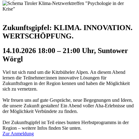
Zukunftsgipfel: KLIMA. INNOVATION.
WERTSCHÖPFUNG.
14.10.2026 18:00 – 21:00 Uhr, Suntower
Wörgl
Viel tut sich rund um die Kitzbüheler Alpen. An diesem Abend
lernen die Teilnehmer:innen innovative Lösungen für
Zukunftsfragen in der Region kennen und haben die Möglichkeit
sich zu vernetzen.
Wir freuen uns auf gute Gespräche, neue Begegnungen und Ideen,
die unsere Zukunft gestalten! Ein Abend voller Aha-Erlebnisse und
der Möglichkeit Verbündete zu finden.
Der Zukunftsgipfel ist Teil eines bunten Herbstprogramms in der
Region – weitere Infos finden Sie unten.
Zur Anmeldung