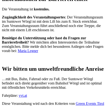
Die Veranstaltung ist
kostenlos.
Zugänglichkeit des Veranstaltungsortes
: Der Veranstaltungsraum
im Suntower Wörgl ist mit dem Lift bis zum 8. Stock erreichbar.
Zum Veranstaltungsraum führt anschließend noch eine Treppe, die
nicht mit einem Lift erschlossen ist.
Benötigst du Unterstützung oder hast du Fragen zur
Barrierefreiheit?
Wir möchten allen Interessierten die Teilnahme
ermöglichen. Bitte melde dich bei besonderen Anliegen oder Fragen
vorab bei:
Maria Legner
Wir bitten um umweltfreundliche Anreise
…mit Bus, Bahn, Fahrrad oder zu Fuß. Der Suntower Wörgl
befindet sich direkt gegenüber vom Bahnhof Wörgl und ist optimal
mit öffentlichen Verkehrsmitteln erreichbar.
Fahrpläne:
vvt.at
Diese Veranstaltung wird nach den Kriterien von
Green Events Tirol