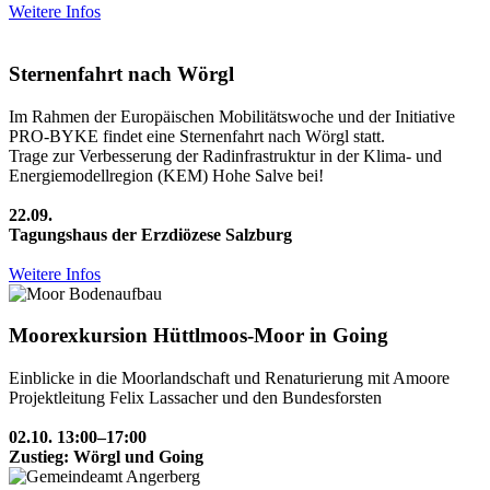
Weitere Infos
Sternenfahrt nach Wörgl
Im Rahmen der Europäischen Mobilitätswoche und der Initiative
PRO-BYKE findet eine Sternenfahrt nach Wörgl statt.
Trage zur Verbesserung der Radinfrastruktur in der Klima- und
Energiemodellregion (KEM) Hohe Salve bei!
22.09.
Tagungshaus der Erzdiözese Salzburg
Weitere Infos
Moorexkursion Hüttlmoos-Moor in Going
Einblicke in die Moorlandschaft und Renaturierung mit Amoore
Projektleitung Felix Lassacher und den Bundesforsten
02.10. 13:00–17:00
Zustieg: Wörgl und Going