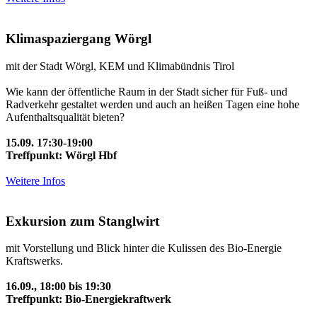
Klimaspaziergang Wörgl
mit der Stadt Wörgl, KEM und Klimabündnis Tirol
Wie kann der öffentliche Raum in der Stadt sicher für Fuß- und
Radverkehr gestaltet werden und auch an heißen Tagen eine hohe
Aufenthaltsqualität bieten?
15.09. 17:30-19:00
Treffpunkt: Wörgl Hbf
Weitere Infos
Exkursion zum Stanglwirt
mit Vorstellung und Blick hinter die Kulissen des Bio-Energie
Kraftswerks.
16.09., 18:00 bis 19:30
Treffpunkt: Bio-Energiekraftwerk