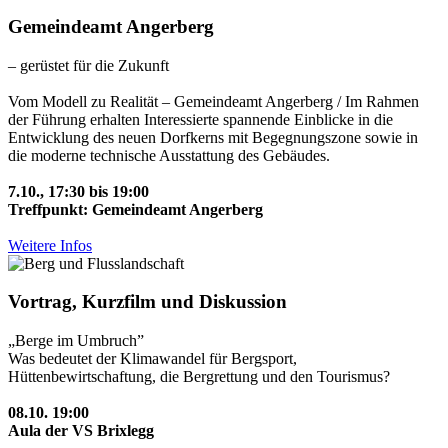
Gemeindeamt Angerberg
– gerüstet für die Zukunft
Vom Modell zu Realität – Gemeindeamt Angerberg / Im Rahmen
der Führung erhalten Interessierte spannende Einblicke in die
Entwicklung des neuen Dorfkerns mit Begegnungszone sowie in
die moderne technische Ausstattung des Gebäudes.
7.10., 17:30 bis 19:00
Treffpunkt: Gemeindeamt Angerberg
Weitere Infos
Vortrag, Kurzfilm und Diskussion
„Berge im Umbruch”
Was bedeutet der Klimawandel für Bergsport,
Hüttenbewirtschaftung, die Bergrettung und den Tourismus?
08.10. 19:00
Aula der VS Brixlegg