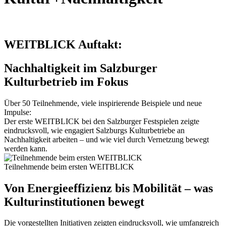
WEITBLICK Auftakt:
Nachhaltigkeit im Salzburger
Kulturbetrieb im Fokus
Über 50 Teilnehmende, viele inspirierende Beispiele und neue
Impulse:
Der erste WEITBLICK bei den Salzburger Festspielen zeigte
eindrucksvoll, wie engagiert Salzburgs Kulturbetriebe an
Nachhaltigkeit arbeiten – und wie viel durch Vernetzung bewegt
werden kann.
Teilnehmende beim ersten WEITBLICK
Von Energieeffizienz bis Mobilität – was
Kulturinstitutionen bewegt
Die vorgestellten Initiativen zeigten eindrucksvoll, wie umfangreich