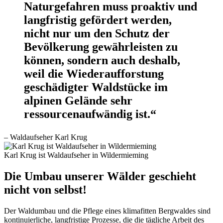
Naturgefahren muss proaktiv und
langfristig gefördert werden,
nicht nur um den Schutz der
Bevölkerung gewährleisten zu
können, sondern auch deshalb,
weil die Wiederaufforstung
geschädigter Waldstücke im
alpinen Gelände sehr
ressourcenaufwändig ist.“
– Waldaufseher Karl Krug
Karl Krug ist Waldaufseher in Wildermieming
Die Umbau unserer Wälder geschieht
nicht von selbst!
Der Waldumbau und die Pflege eines klimafitten Bergwaldes sind
kontinuierliche, langfristige Prozesse, die die tägliche Arbeit des