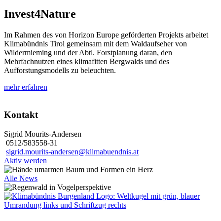
Invest4Nature
Im Rahmen des von Horizon Europe geförderten Projekts arbeitet
Klimabündnis Tirol gemeinsam mit dem Waldaufseher von
Wildermieming und der Abtl. Forstplanung daran, den
Mehrfachnutzen eines klimafitten Bergwalds und des
Aufforstungsmodells zu beleuchten.
mehr erfahren
Kontakt
Sigrid Mourits-Andersen
0512/583558-31
sigrid.mourits-andersen@klimabuendnis.at
Aktiv werden
Alle News