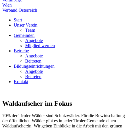
Wien
Verband Österreich
Start
Unser Verein
Team
Gemeinden
Angebote
Mitglied werden
Betriebe
Angebote
Beitreten
Bildungseinrichtungen
Angebote
Beitreten
Kontakt
Waldaufseher im Fokus
70% der Tiroler Wälder sind Schutzwälder. Für die Bewirtschaftung
der öffentlichen Wälder gibt es in jeder Tiroler Gemeinde einen
Waldaufseher:in. Wir geben Einblicke in die Arbeit mit den grünen