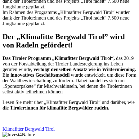
Im Rahmen des Programms „Klimafitter Bergwald Tirol“ wurden
dank der Tiroler:innen und des Projekts „Tirol radelt“ 7.500 neue
Jungbäume gepflanzt.
Der „Klimafitte Bergwald Tirol” wird
von Radeln gefördert!
Das Tiroler Programm „Klimafitter Bergwald Tirol“,
das 2019
von der Forstabteilung der Tiroler Landesregierung ins Leben
gerufen wurde,
verfolgt denselben Ansatz wie in Wildermieming.
Ein
innovatives Geschäftsmodell
wurde entwickelt, um diese Form
der Waldbewirtschaftung zu fördern. Dabei handelt es sich um
„Sponsorpakete“ für Mischwaldinseln, bei denen die Tiroler:innen
selbst aktiv teilnehmen können
Lesen Sie mehr über „Klimafitter Bergwald Tirol“ und darüber, wie
die Tiroler:innen für klimafitte Bergwälder radeln.
Klimafitter Bergwald Tirol