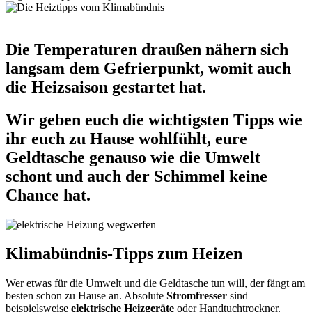
Die Temperaturen draußen nähern sich
langsam dem Gefrierpunkt, womit auch
die Heizsaison gestartet hat.
Wir geben euch die wichtigsten Tipps wie
ihr euch zu Hause wohlfühlt, eure
Geldtasche genauso wie die Umwelt
schont und auch der Schimmel keine
Chance hat.
Klimabündnis-Tipps zum Heizen
Wer etwas für die Umwelt und die Geldtasche tun will, der fängt am
besten schon zu Hause an. Absolute
Stromfresser
sind
beispielsweise
elektrische Heizgeräte
oder Handtuchtrockner.