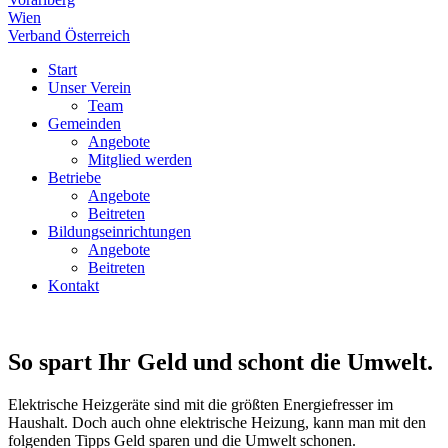
Wien
Verband Österreich
Start
Unser Verein
Team
Gemeinden
Angebote
Mitglied werden
Betriebe
Angebote
Beitreten
Bildungseinrichtungen
Angebote
Beitreten
Kontakt
So spart Ihr Geld und schont die Umwelt.
Elektrische Heizgeräte sind mit die größten Energiefresser im
Haushalt. Doch auch ohne elektrische Heizung, kann man mit den
folgenden Tipps Geld sparen und die Umwelt schonen.