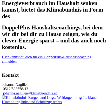
Energieverbrauch im Haushalt senken
kannst, bietet das Klimabündnis in Form
des
DoppelPlus Haushaltscoachings, bei dem
wir dir bei dir zu Hause zeigen, wie du
clever Energie sparst – und das auch noch
kostenlos.
Hier kannst du dich für ein DoppelPlus-Haushaltscoaching
anmelden.
Kontakt
Johanna Nagiller
0512/583558-13
johanna.nagiller@klimabuendnis.at