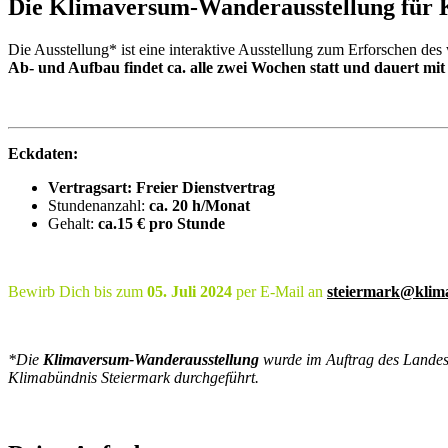
Die Klimaversum-Wanderausstellung für K
Die Ausstellung* ist eine interaktive Ausstellung zum Erforschen des
Ab- und Aufbau findet ca. alle zwei Wochen statt und dauert mit
Eckdaten:
Vertragsart: Freier Dienstvertrag
Stundenanzahl:
ca. 20 h/Monat
Gehalt:
ca.15 € pro Stunde
Bewirb Dich bis zum
05. Juli 2024
per E-Mail an
steiermark@klim
*Die
Klimaversum-Wanderausstellung
wurde im Auftrag des Landes 
Klimabündnis Steiermark durchgeführt.