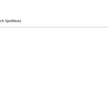
ch Spedition)