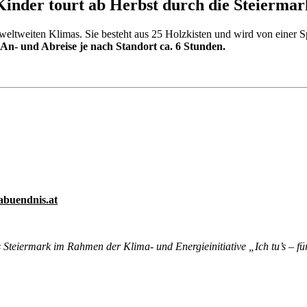
inder tourt ab Herbst durch die Steiermar
 weltweiten Klimas. Sie besteht aus 25 Holzkisten und wird von einer 
 An- und Abreise je nach Standort ca. 6 Stunden.
abuendnis.at
Steiermark im Rahmen der Klima- und Energieinitiative „Ich tu’s – f