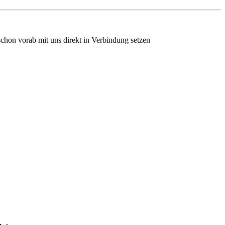
chon vorab mit uns direkt in Verbindung setzen