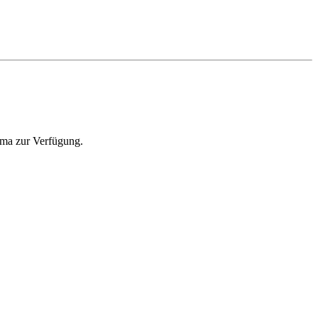
ema zur Verfügung.