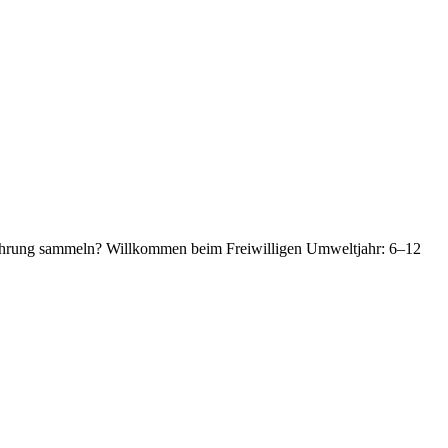
serfahrung sammeln? Willkommen beim Freiwilligen Umweltjahr: 6–12