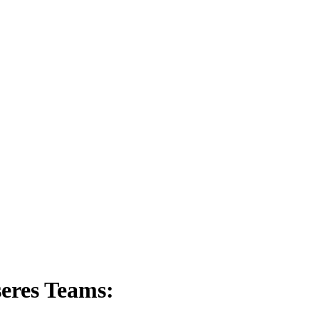
eres Teams: