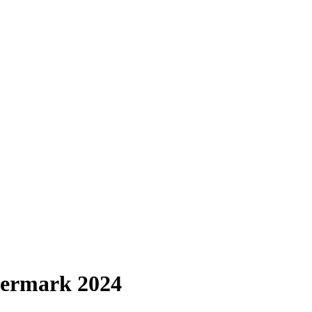
eiermark 2024