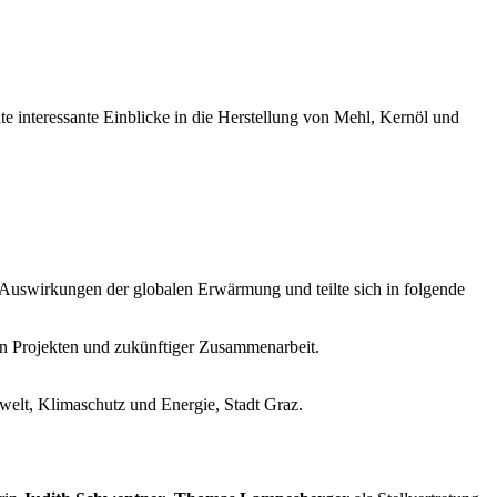
 interessante Einblicke in die Herstellung von Mehl, Kernöl und
 Auswirkungen der globalen Erwärmung und teilte sich in folgende
hen Projekten und zukünftiger Zusammenarbeit.
elt, Klimaschutz und Energie, Stadt Graz.