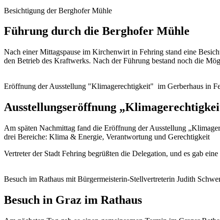
Besichtigung der Berghofer Mühle
Führung durch die Berghofer Mühle
Nach einer Mittagspause im Kirchenwirt in Fehring stand eine Besic
den Betrieb des Kraftwerks. Nach der Führung bestand noch die Mög
Eröffnung der Ausstellung "Klimagerechtigkeit" im Gerberhaus in F
Ausstellungseröffnung „Klimagerechtigkei
Am späten Nachmittag fand die Eröffnung der Ausstellung „Klimagere
drei Bereiche:
Klima & Energie,
Verantwortung und
Gerechtigkeit
Vertreter der Stadt Fehring begrüßten die Delegation, und es gab ei
Besuch im Rathaus mit Bürgermeisterin-Stellvertreterin Judith Sch
Besuch in Graz im Rathaus