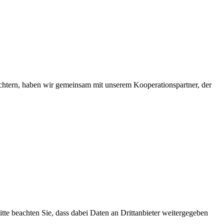
htern, haben wir gemeinsam mit unserem Kooperationspartner, der
Bitte beachten Sie, dass dabei Daten an Drittanbieter weitergegeben