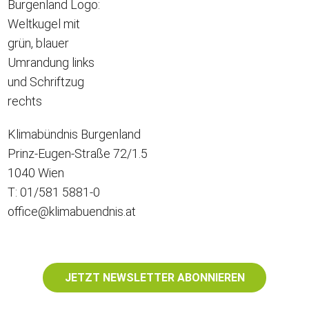
Klimabündnis Burgenland
Prinz-Eugen-Straße 72/1.5
1040 Wien
T: 01/581 5881-0
office@klimabuendnis.at
JETZT NEWSLETTER ABONNIEREN