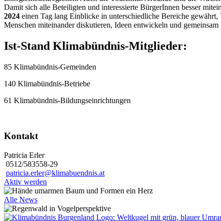
Damit sich alle Beteiligten und interessierte BürgerInnen besser mi
2024
einen Tag lang Einblicke in unterschiedliche Bereiche gewährt,
Menschen miteinander diskutieren, Ideen entwickeln und gemeinsam P
Ist-Stand Klimabündnis-Mitglieder:
85 Klimabündnis-Gemeinden
140 Klimabündnis-Betriebe
61 Klimabündnis-Bildungseinrichtungen
Kontakt
Patricia Erler
0512/583558-29
patricia.erler@klimabuendnis.at
Aktiv werden
Alle News