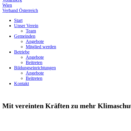
Wien
Verband Österreich
Start
Unser Verein
Team
Gemeinden
Angebote
Mitglied werden
Betriebe
Angebote
Beitreten
Bildungseinrichtungen
Angebote
Beitreten
Kontakt
Mit vereinten Kräften zu mehr Klimaschu