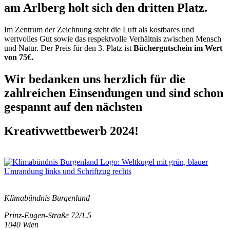
am Arlberg holt sich den dritten Platz.
Im Zentrum der Zeichnung steht die Luft als kostbares und
wertvolles Gut sowie das respektvolle Verhältnis zwischen Mensch
und Natur. Der Preis für den 3. Platz ist
Büchergutschein im Wert
von 75€.
Wir bedanken uns herzlich für die
zahlreichen Einsendungen und sind schon
gespannt auf den nächsten
Kreativwettbewerb 2024!
Klimabündnis Burgenland
Prinz-Eugen-Straße 72/1.5
1040 Wien