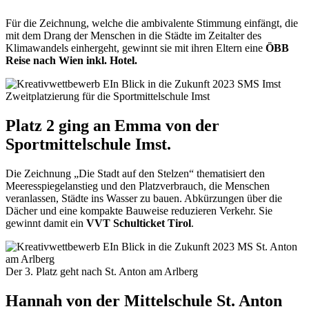
Für die Zeichnung, welche die ambivalente Stimmung einfängt, die
mit dem Drang der Menschen in die Städte im Zeitalter des
Klimawandels einhergeht, gewinnt sie mit ihren Eltern eine
ÖBB
Reise nach Wien inkl. Hotel.
Zweitplatzierung für die Sportmittelschule Imst
Platz 2 ging an Emma von der
Sportmittelschule Imst.
Die Zeichnung „Die Stadt auf den Stelzen“ thematisiert den
Meeresspiegelanstieg und den Platzverbrauch, die Menschen
veranlassen, Städte ins Wasser zu bauen. Abkürzungen über die
Dächer und eine kompakte Bauweise reduzieren Verkehr. Sie
gewinnt damit ein
VVT Schulticket Tirol
.
Der 3. Platz geht nach St. Anton am Arlberg
Hannah von der Mittelschule St. Anton