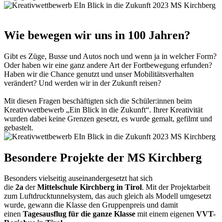
Wie bewegen wir uns in 100 Jahren?
Gibt es Züge, Busse und Autos noch und wenn ja in welcher Form?
Oder haben wir eine ganz andere Art der Fortbewegung erfunden?
Haben wir die Chance genutzt und unser Mobilitätsverhalten
verändert? Und werden wir in der Zukunft reisen?
Mit diesen Fragen beschäftigten sich die Schüler:innen beim
Kreativwettbewerb „Ein Blick in die Zukunft“. Ihrer Kreativität
wurden dabei keine Grenzen gesetzt, es wurde gemalt, gefilmt und
gebastelt.
Besondere Projekte der MS Kirchberg
Besonders vielseitig auseinandergesetzt hat sich
die
2a
der
Mittelschule Kirchberg in Tirol
. Mit der Projektarbeit
zum Luftdrucktunnelsystem, das auch gleich als Modell umgesetzt
wurde, gewann die Klasse den Gruppenpreis und damit
einen
Tagesausflug für die ganze Klasse
mit einem eigenen
VVT-