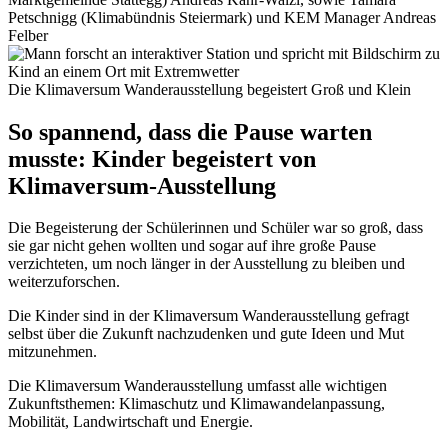
Petschnigg (Klimabündnis Steiermark) und KEM Manager Andreas
Felber
Die Klimaversum Wanderausstellung begeistert Groß und Klein
So spannend, dass die Pause warten
musste:
Kinder begeistert von
Klimaversum-Ausstellung
Die Begeisterung der Schülerinnen und Schüler war so groß, dass
sie gar nicht gehen wollten und sogar auf ihre große Pause
verzichteten, um noch länger in der Ausstellung zu bleiben und
weiterzuforschen.
Die Kinder sind in der Klimaversum Wanderausstellung gefragt
selbst über die Zukunft nachzudenken und gute Ideen und Mut
mitzunehmen.
Die Klimaversum Wanderausstellung umfasst alle wichtigen
Zukunftsthemen: Klimaschutz und Klimawandelanpassung,
Mobilität, Landwirtschaft und Energie.