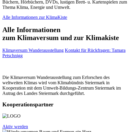
Büchern, Hörbüchern, DVDs, lustigen Brett- u. Kartenspielen zum
Thema Klima, Energie und Umwelt.
Alle Informationen zur KlimaKiste
Alle Informationen
zum Klimaversum und zur Klimakiste
Klimaversum Wanderausstellung
Kontakt für Rückfragen: Tamara
Petschnigg
Die Klimaversum Wanderausstellung zum Erforschen des
weltweiten Klimas wird vom Klimabündnis Steiermark in
Kooperation mit dem Umwelt-Bildungs-Zentrum Steiermark im
Autrag des Landes Steiermark durchgeführt.
Kooperationspartner
Aktiv werden