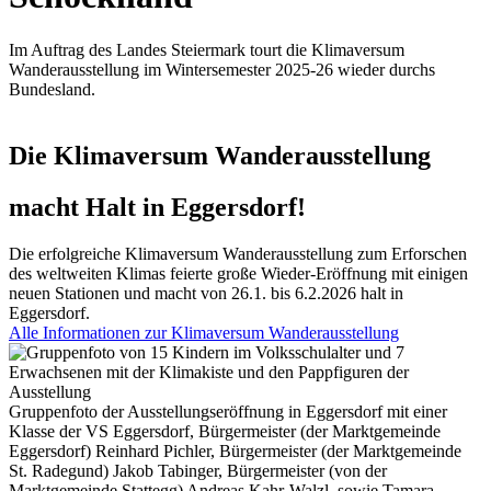
Im Auftrag des Landes Steiermark tourt die Klimaversum
Wanderausstellung im Wintersemester 2025-26 wieder durchs
Bundesland.
Die Klimaversum Wanderausstellung
macht Halt in Eggersdorf!
Die erfolgreiche Klimaversum Wanderausstellung zum Erforschen
des weltweiten Klimas feierte große Wieder-Eröffnung mit einigen
neuen Stationen und macht von 26.1. bis 6.2.2026 halt in
Eggersdorf.
Alle Informationen zur Klimaversum Wanderausstellung
Gruppenfoto der Ausstellungseröffnung in Eggersdorf mit einer
Klasse der VS Eggersdorf, Bürgermeister (der Marktgemeinde
Eggersdorf) Reinhard Pichler, Bürgermeister (der Marktgemeinde
St. Radegund) Jakob Tabinger, Bürgermeister (von der
Marktgemeinde Stattegg) Andreas Kahr-Walzl, sowie Tamara