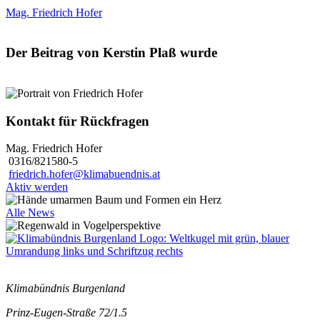
Mag. Friedrich Hofer
Der Beitrag von Kerstin Plaß wurde
Kontakt für Rückfragen
Mag. Friedrich Hofer
0316/821580-5
friedrich.hofer@klimabuendnis.at
Aktiv werden
Alle News
Klimabündnis Burgenland
Prinz-Eugen-Straße 72/1.5