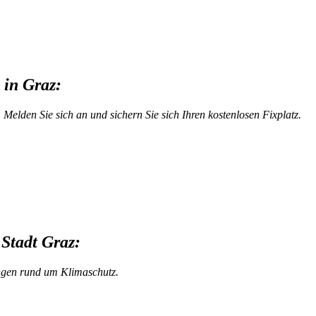
in Graz:
elden Sie sich an und sichern Sie sich Ihren kostenlosen Fixplatz.
 Stadt Graz:
ungen rund um Klimaschutz.