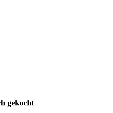
ch gekocht