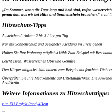
„Im Sommer, wenn die Tage lang und heiß sind, reifen wasserreich
genau das, was wir bei Hitze und Sonnenschein brauchen.“
erzählt
Hitzeschutz-Tipps
Ausreichend trinken: 2 bis 3 Liter pro Tag
Nur mit Sonnenschutz und geeigneter Kleidung ins Freie gehen
Halten Sie Ihre Wohnung möglichst kühl: Zum Beispiel mit Beschatt
Leicht essen: Wasserreiches Obst und Gemüse
Den Körper möglichst kühl halten: zum Beispiel mit feuchten Tüche
Überprüfen Sie Ihre Medikamente auf Hitzetauglichkeit: Die Anwendun
Arzt/Ärztin
Weitere Informationen zu Hitzeschutztipps:
zum EU Projekt Ready4Heat