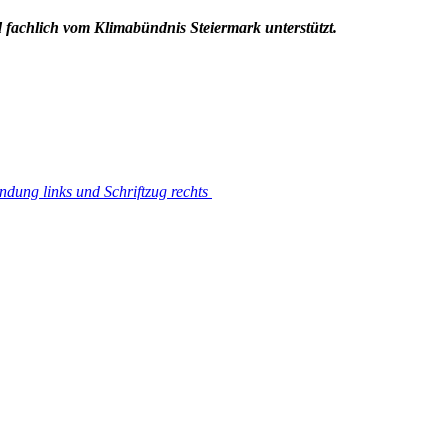
rd fachlich vom Klimabündnis Steiermark unterstützt.