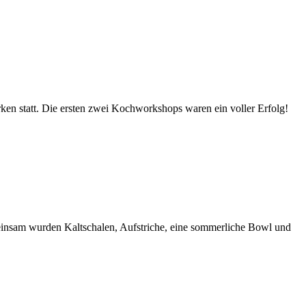
en statt. Die ersten zwei Kochworkshops waren ein voller Erfolg!
nsam wurden Kaltschalen, Aufstriche, eine sommerliche Bowl und