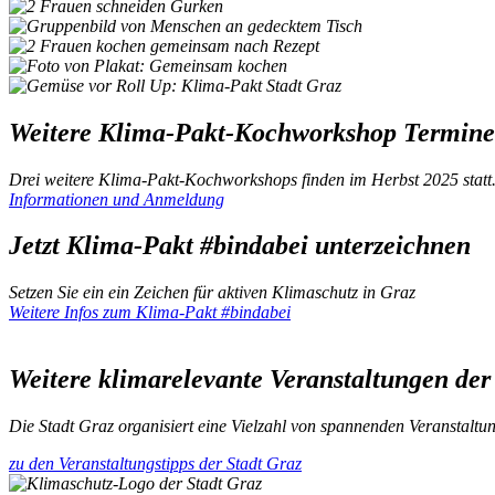
Weitere Klima-Pakt-Kochworkshop Termine 
Drei weitere Klima-Pakt-Kochworkshops finden im Herbst 2025 statt. M
Informationen und Anmeldung
Jetzt Klima-Pakt #bindabei unterzeichnen
Setzen Sie ein ein Zeichen für aktiven Klimaschutz in Graz
Weitere Infos zum Klima-Pakt #bindabei
Weitere klimarelevante Veranstaltungen der
Die Stadt Graz organisiert eine Vielzahl von spannenden Veranstalt
zu den Veranstaltungstipps der Stadt Graz