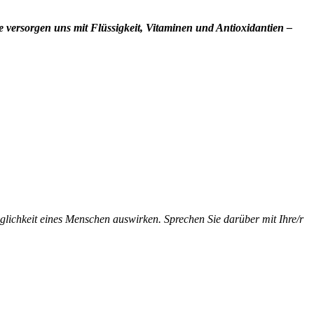
versorgen uns mit Flüssigkeit, Vitaminen und Antioxidantien –
glichkeit eines Menschen auswirken. Sprechen Sie darüber mit Ihre/r