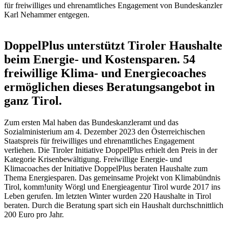
DoppelPlus unterstützt Tiroler Haushalte
beim Energie- und Kostensparen. 54
freiwillige Klima- und Energiecoaches
ermöglichen dieses Beratungsangebot in
ganz Tirol.
Zum ersten Mal haben das Bundeskanzleramt und das
Sozialministerium am 4. Dezember 2023 den Österreichischen
Staatspreis für freiwilliges und ehrenamtliches Engagement
verliehen. Die Tiroler Initiative DoppelPlus erhielt den Preis in der
Kategorie Krisenbewältigung. Freiwillige Energie- und
Klimacoaches der Initiative DoppelPlus beraten Haushalte zum
Thema Energiesparen. Das gemeinsame Projekt von Klimabündnis
Tirol, komm!unity Wörgl und Energieagentur Tirol wurde 2017 ins
Leben gerufen. Im letzten Winter wurden 220 Haushalte in Tirol
beraten. Durch die Beratung spart sich ein Haushalt durchschnittlich
200 Euro pro Jahr.