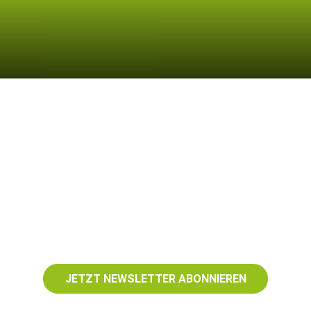
JETZT NEWSLETTER ABONNIEREN