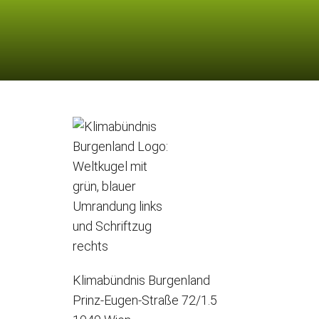
Klimabündnis Burgenland
Prinz-Eugen-Straße 72/1.5