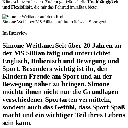
Klimaschutz zu leisten. Zudem genieße ich die
Unabhängigkeit
und Flexibilität
, die mir das Fahrrad im Alltag bietet.
Simone Weitlaner MS Sillian auf ihrem liebsten Sportgerät
Im Interview
Simone Weitlaner
Seit über 20 Jahren an
der MS Sillian tätig und unterrichtet
Englisch, Italienisch und Bewegung und
Sport. Besonders wichtig ist ihr, den
Kindern Freude am Sport und an der
Bewegung näher zu bringen. Simone
möchte ihnen nicht nur die Grundlagen
verschiedener Sportarten vermitteln,
sondern auch das Gefühl, dass Sport Spaß
macht und ein wichtiger Teil ihres Lebens
sein kann.