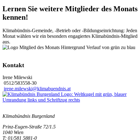
Lernen Sie weitere Mitglieder des Monats
kennen!
Klimabündnis-Gemeinde, -Betrieb oder -Bildungseinrichtung: Jeden
Monat wählen wir ein besonders engagiertes Klimabündnis-Mitglied
aus.
Kontakt
Irene Milewski
0512/583558-30
irene.milewski@klimabuendnis.at
Klimabündnis Burgenland
Prinz-Eugen-Straße 72/1.5
1040 Wien
T: 01/581 5881-0