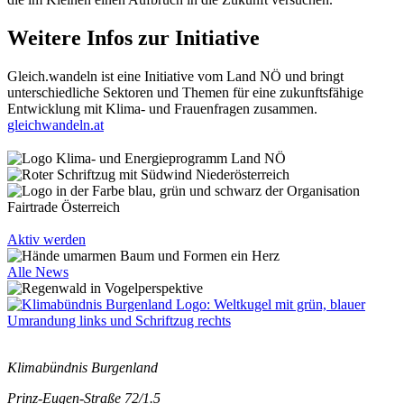
Weitere Infos zur Initiative
Gleich.wandeln ist eine Initiative vom Land NÖ und bringt
unterschiedliche Sektoren und Themen für eine zukunftsfähige
Entwicklung mit Klima- und Frauenfragen zusammen.
gleichwandeln.at
Aktiv werden
Alle News
Klimabündnis Burgenland
Prinz-Eugen-Straße 72/1.5