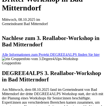
Mitterndorf
Mittwoch, 08.10.2025 im
Gemeindeamt Bad Mitterndorf
Nachlese zum 3. Reallabor-Workshop in
Bad Mitterndorf
Alle Informationen zum Projekt DEGREE4ALPS finden Sie hier
Gruppenfoto
DEGREE4ALPS
3. Reallabor-Workshop
in Bad Mitterndorf
Am Mittwoch, dem 08.10.2025 fand im Gemeindeamt von Bad
Mitterndorf der dritte DEGREE4ALPS Workshop statt, der sich mit
der Planung eines Workshops für Senior:innen beschäftigte.
Expert:innen aus verschiedenen Bereichen kamen zusammen, um