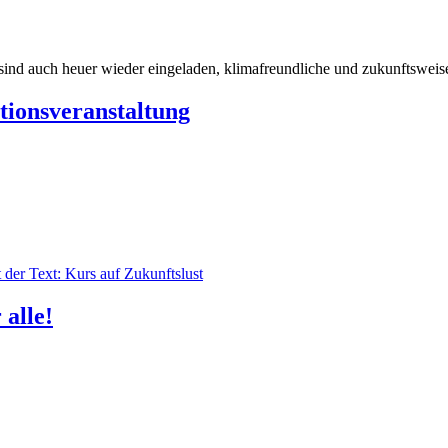
ind auch heuer wieder eingeladen, klimafreundliche und zukunftsweisen
tionsveranstaltung
 alle!