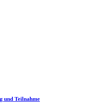
ng und Teilnahme