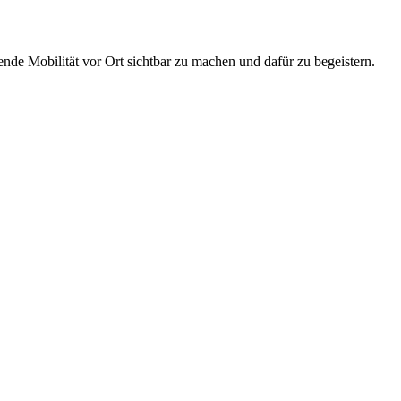
de Mobilität vor Ort sichtbar zu machen und dafür zu begeistern.