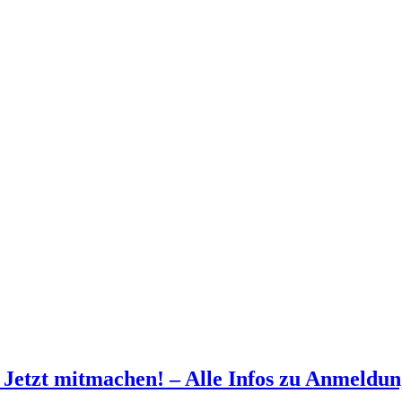
: Jetzt mitmachen! – Alle Infos zu Anmeldu