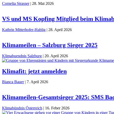
Cornelia Strasser
|
28. Mai 2026
VS und MS Kopfing Mitglied beim Klima
Kathrin Mitterhofer-Hablig
|
28. April 2026
Klimameilen – Salzburg Sieger 2025
Klimabuendnis Salzburg
|
20. April 2026
Klimafit: jetzt anmelden
Bianca Bauer
|
7. April 2026
Klimameilen-Gesamtsieger 2025: SMS Ba
Klimabündnis Österreich
|
16. Feber 2026