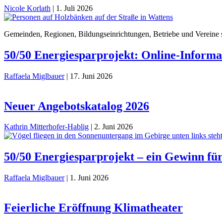
Nicole Korlath
|
1. Juli 2026
Gemeinden, Regionen, Bildungseinrichtungen, Betriebe und Vereine s
50/50 Energiesparprojekt: Online-Informa
Raffaela Miglbauer
|
17. Juni 2026
Neuer Angebotskatalog 2026
Kathrin Mitterhofer-Hablig
|
2. Juni 2026
50/50 Energiesparprojekt – ein Gewinn für
Raffaela Miglbauer
|
1. Juni 2026
Feierliche Eröffnung Klimatheater