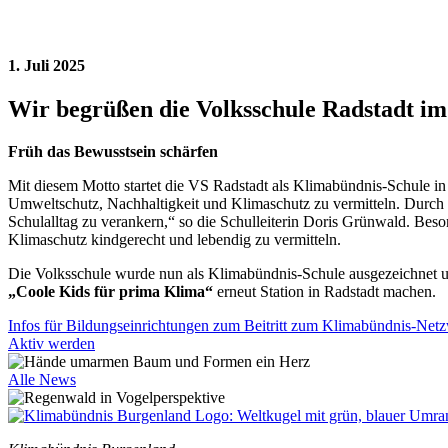
1. Juli 2025
Wir begrüßen die Volksschule Radstadt i
Früh das Bewusstsein schärfen
Mit diesem Motto startet die VS Radstadt als Klimabündnis-Schule in 
Umweltschutz, Nachhaltigkeit und Klimaschutz zu vermitteln. Durch
Schulalltag zu verankern,“ so die Schulleiterin Doris Grünwald. Beso
Klimaschutz kindgerecht und lebendig zu vermitteln.
Die Volksschule wurde nun als Klimabündnis-Schule ausgezeichnet u
„Coole Kids für prima Klima“
erneut Station in Radstadt machen.
Infos für Bildungseinrichtungen zum Beitritt zum Klimabündnis-Net
Aktiv werden
Alle News