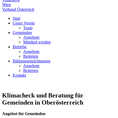
Wien
Verband Österreich
Start
Unser Verein
Team
Gemeinden
Angebote
Mitglied werden
Betriebe
Angebote
Beitreten
Bildungseinrichtungen
Angebote
Beitreten
Kontakt
Klimacheck und Beratung für
Gemeinden in Oberösterreich
Angebot für Gemeinden