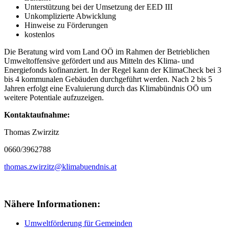
Unterstützung bei der Umsetzung der EED III
Unkomplizierte Abwicklung
Hinweise zu Förderungen
kostenlos
Die Beratung wird vom Land OÖ im Rahmen der Betrieblichen
Umweltoffensive gefördert und aus Mitteln des Klima- und
Energiefonds kofinanziert. In der Regel kann der KlimaCheck bei 3
bis 4 kommunalen Gebäuden durchgeführt werden. Nach 2 bis 5
Jahren erfolgt eine Evaluierung durch das Klimabündnis OÖ um
weitere Potentiale aufzuzeigen.
Kontaktaufnahme:
Thomas Zwirzitz
0660/3962788
thomas.zwirzitz@klimabuendnis.at
Nähere Informationen:
Umweltförderung für Gemeinden