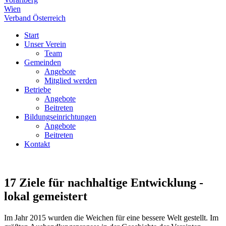
Wien
Verband Österreich
Start
Unser Verein
Team
Gemeinden
Angebote
Mitglied werden
Betriebe
Angebote
Beitreten
Bildungseinrichtungen
Angebote
Beitreten
Kontakt
17 Ziele für nachhaltige Entwicklung -
lokal gemeistert
Im Jahr 2015 wurden die Weichen für eine bessere Welt gestellt. Im