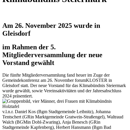
Am 26. November 2025 wurde in
Gleisdorf
im Rahmen der 5.
Mitgliederversammlung der neue
Vorstand gewählt
Die fünfte Mitgliederversammlung fand heuer im Zuge der
Gemeindekonferenz am 26. November forumKLOSTER in
Gleisdorf statt. Der neue Vorstand für das Klimabündnis Steiermark
wurde gewählt, sowie Vereinsaktivitäten und der Jahresabschluss
2024 präsentiert.
v.l.n.r. Daniel Kos (Bgm Stadtgemeinde Leibnitz), Johanna
Tentschert (GRin Marktgemeinde Gratwein-Straßengel), Waltraud
Walch (BGMin Dobl-Zwaring), Anja Benesch (GRin
Stadtgemeinde Kapfenberg), Herbert Hansmann (Bgm Bad