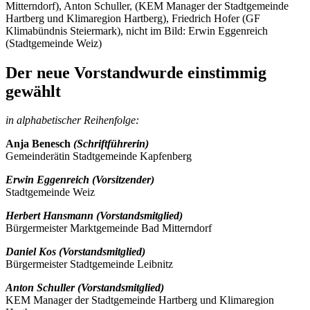
Mitterndorf), Anton Schuller, (KEM Manager der Stadtgemeinde
Hartberg und Klimaregion Hartberg), Friedrich Hofer (GF
Klimabündnis Steiermark), nicht im Bild: Erwin Eggenreich
(Stadtgemeinde Weiz)
Der neue Vorstand
wurde einstimmig
gewählt
in alphabetischer Reihenfolge:
Anja Benesch
(Schriftführerin)
Gemeinderätin Stadtgemeinde Kapfenberg
Erwin Eggenreich (Vorsitzender)
Stadtgemeinde Weiz
Herbert Hansmann (Vorstandsmitglied)
Bürgermeister Marktgemeinde Bad Mitterndorf
Daniel Kos (Vorstandsmitglied)
Bürgermeister Stadtgemeinde Leibnitz
Anton Schuller (Vorstandsmitglied)
KEM Manager der Stadtgemeinde Hartberg und Klimaregion