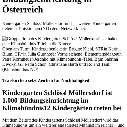
Österreich
Kindergarten Schlössl Möllersdorf und 11 weitere Kindergärten
treten in Traiskirchen (NÖ) dem Netzwerk bei.
Oben am Turm: Kindergartenleiterin Brigitte Klebl, STRin Karin
Blum, GR*in Julia Gurnhofer Vorne stehend: Elementarpädagogin
Petra Korntheuer-Jeschko mit Klimabündnis-Tafel, Bgm Sabrina
Divoky, GF Petra Schön, Christiane Barth und Roland Teufl
(Klimabündnis NÖ)
Traiskirchen setzt Zeichen für Nachhaltigkeit
Kindergarten Schlössl Möllersdorf ist
1.000-Bildungseinrichtung im
Klimabündnis
12 Kindergärten treten bei
Mit dem Beitritt des Kindergartens Schlössl Möllersdorf wird das
Klimabündnis um ein weiteres engagiertes Mitglied im reicher – und