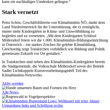
kann ein nachhaltiges Umdenken gelingen.“
Stark vernetzt
Petra Schön, Geschäftsführerin von Klimabündnis NÖ, dankt dem
Land Niederösterreich für die Unterstützung, die es ermöglicht,
immer mehr Kindergärten in Klima- und Umweltbildung zu
begleiten und zu vernetzten. „Mit dem Kindergarten Schlössl
Möllersdorf feiern wir die 1.000. Klimabündnis-Bildungseinrichtung
in Österreich – ein starkes Zeichen für gelebte Klimabildung.
Gleichzeitig zeigt Traiskirchen vorbildlich wie Bildung und Politik
gemeinsam Zukunft vor Ort gestalten.“
In Traiskirchen sind neben den Klimabündnis-Kindergärten bereits
die Stadtgemeinde, die Volksschule Möllersdorf sowie der Betrieb
Sadler Lichtkuppeln KunstverarbeitungsgmbH Teil des
Klimabündnis-Netzwerks.
Aktiv werden
Alle News